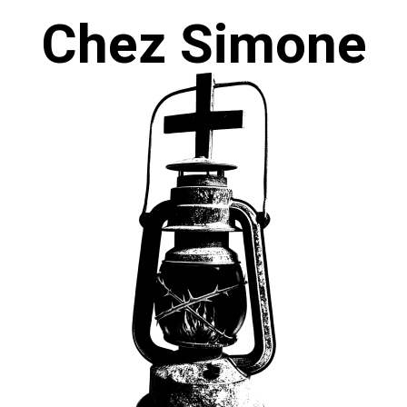
Chez Simone