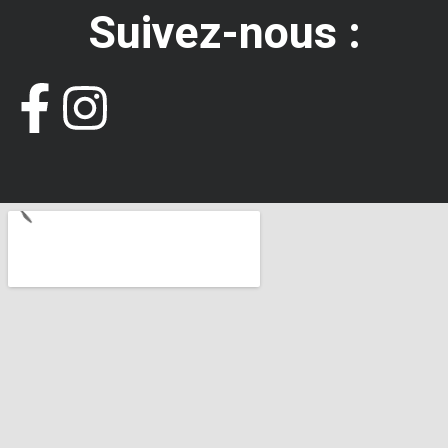
Suivez-nous :