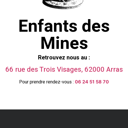
Enfants des
Mines
Retrouvez nous au :
66 rue des Trois Visages, 62000
Arras
Pour prendre rendez-vous :
06 24 51 58 70